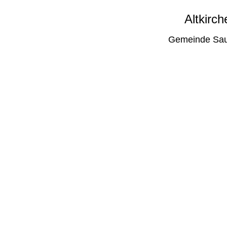
Altkirch
Gemeinde Sau